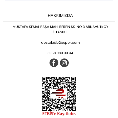
HAKKIMIZDA
MUSTAFA KEMAL PAŞA MAH. BERFİN SK. NO:3 ARNAVUTKÖY
İSTANBUL
destek@b2bspor.com
0850 308 88 94