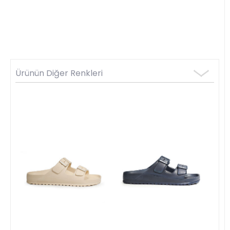
Ürünün Diğer Renkleri