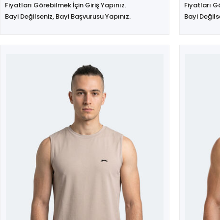
Fiyatları Görebilmek İçin Giriş Yapınız.
Fiyatları G
Bayi Değilseniz, Bayi Başvurusu Yapınız.
Bayi Değils