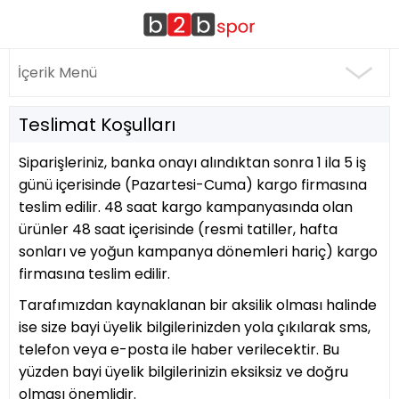
İçerik Menü
Teslimat Koşulları
Siparişleriniz, banka onayı alındıktan sonra 1 ila 5 iş
günü içerisinde (Pazartesi-Cuma) kargo firmasına
teslim edilir. 48 saat kargo kampanyasında olan
ürünler 48 saat içerisinde (resmi tatiller, hafta
sonları ve yoğun kampanya dönemleri hariç) kargo
firmasına teslim edilir.
Tarafımızdan kaynaklanan bir aksilik olması halinde
ise size bayi üyelik bilgilerinizden yola çıkılarak sms,
telefon veya e-posta ile haber verilecektir. Bu
yüzden bayi üyelik bilgilerinizin eksiksiz ve doğru
olması önemlidir.