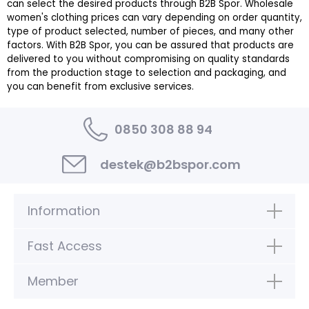
can select the desired products through B2B Spor. Wholesale
women's clothing prices can vary depending on order quantity,
type of product selected, number of pieces, and many other
factors. With B2B Spor, you can be assured that products are
delivered to you without compromising on quality standards
from the production stage to selection and packaging, and
you can benefit from exclusive services.
0850 308 88 94
destek@b2bspor.com
Information
Fast Access
Member