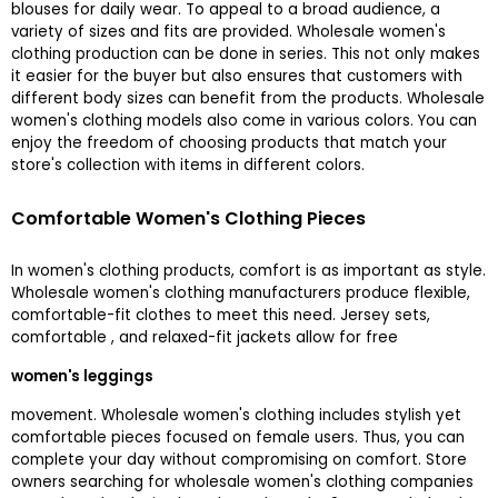
blouses for daily wear. To appeal to a broad audience, a
variety of sizes and fits are provided. Wholesale women's
clothing production can be done in series. This not only makes
it easier for the buyer but also ensures that customers with
different body sizes can benefit from the products. Wholesale
women's clothing models also come in various colors. You can
enjoy the freedom of choosing products that match your
store's collection with items in different colors.
Comfortable Women's Clothing Pieces
In women's clothing products, comfort is as important as style.
Wholesale women's clothing manufacturers produce flexible,
comfortable-fit clothes to meet this need. Jersey sets,
comfortable
, and relaxed-fit jackets allow for free
women's leggings
movement. Wholesale women's clothing includes stylish yet
comfortable pieces focused on female users. Thus, you can
complete your day without compromising on comfort. Store
owners searching for wholesale women's clothing companies