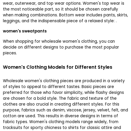
wear, outerwear, and top wear options. Women's top wear is
the most noticeable part, so it should be chosen carefully
when making combinations. Bottom wear includes pants, skirts,
leggings, and the indispensable piece of a relaxed style:
.
women's sweatpants
When shopping for wholesale women's clothing, you can
decide on different designs to purchase the most popular
pieces.
Women's Clothing Models for Different Styles
Wholesale women's clothing pieces are produced in a variety
of styles to appeal to different tastes. Basic pieces are
preferred for those who favor simplicity, while flashy designs
are chosen for a bold style. The fabric and texture of the
clothes are also crucial in creating different styles. For this
purpose, fabrics such as denim, viscose, jersey, velvet, felt, and
cotton are used. This results in diverse designs in terms of
fabric types. Women's clothing models range widely, from
tracksuits for sporty chicness to shirts for classic attire and