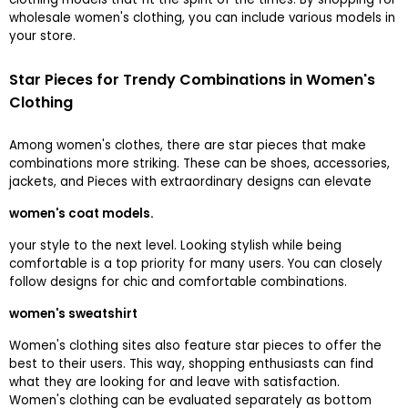
wholesale women's clothing, you can include various models in
your store.
Star Pieces for Trendy Combinations in Women's
Clothing
Among women's clothes, there are star pieces that make
combinations more striking. These can be shoes, accessories,
jackets, and
Pieces with extraordinary designs can elevate
women's coat models.
your style to the next level. Looking stylish while being
comfortable is a top priority for many users. You can closely
follow
designs for chic and comfortable combinations.
women's sweatshirt
Women's clothing sites also feature star pieces to offer the
best to their users. This way, shopping enthusiasts can find
what they are looking for and leave with satisfaction.
Women's clothing can be evaluated separately as bottom