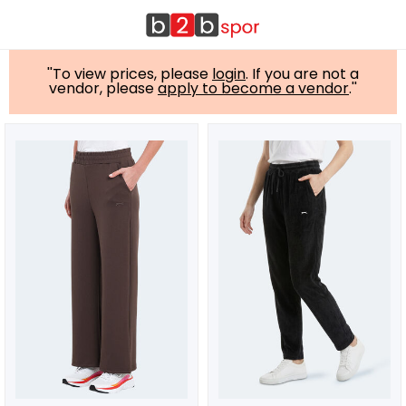
''To view prices, please
login
. If you are not a
vendor, please
apply to become a vendor
.''