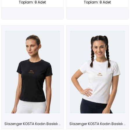
Toplam: 8 Adet
Toplam: 8 Adet
Slazenger KOSTA Kadın Baskılı Siyah Tişört
Slazenger KOSTA Kadın Baskılı Ekru Tişört