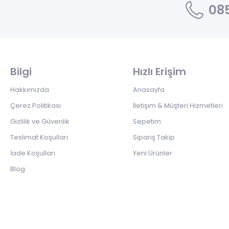
085
Bilgi
Hızlı Erişim
Hakkımızda
Anasayfa
Çerez Politikası
İletişim & Müşteri Hizmetleri
Gizlilik ve Güvenlik
Sepetim
Teslimat Koşulları
Sipariş Takip
İade Koşulları
Yeni Ürünler
Blog