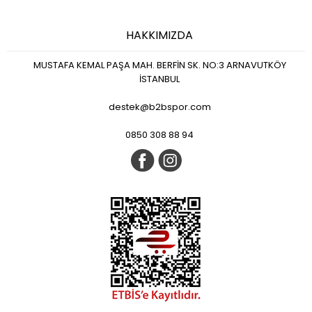
HAKKIMIZDA
MUSTAFA KEMAL PAŞA MAH. BERFİN SK. NO:3 ARNAVUTKÖY
İSTANBUL
destek@b2bspor.com
0850 308 88 94