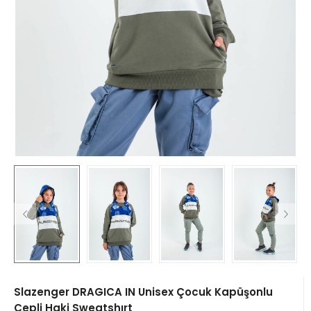
Slazenger DRAGICA IN Unisex Çocuk Kapüşonlu
Cepli Haki Sweatshırt