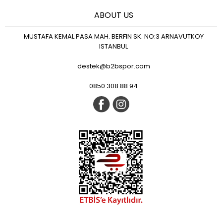
ABOUT US
MUSTAFA KEMAL PASA MAH. BERFIN SK. NO:3 ARNAVUTKOY
ISTANBUL
destek@b2bspor.com
0850 308 88 94