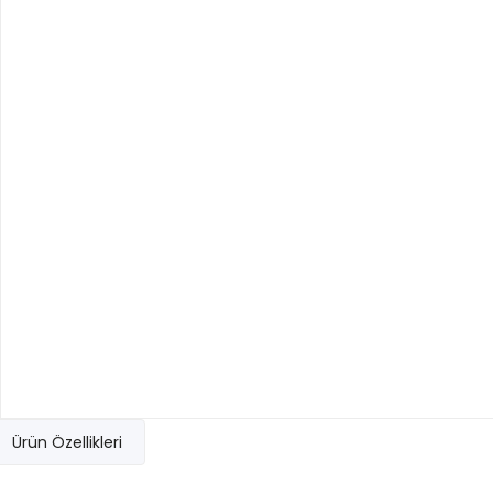
Ürün Özellikleri