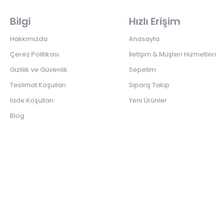
Bilgi
Hızlı Erişim
Hakkımızda
Anasayfa
Çerez Politikası
İletişim & Müşteri Hizmetleri
Gizlilik ve Güvenlik
Sepetim
Teslimat Koşulları
Sipariş Takip
İade Koşulları
Yeni Ürünler
Blog