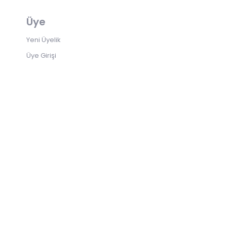
Üye
Yeni Üyelik
Üye Girişi