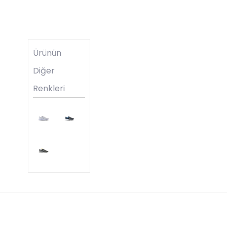
Ürünün
Diğer
Renkleri