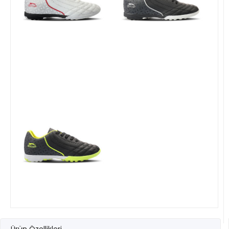
Ürün Özellikleri