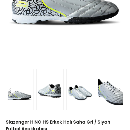
Slazenger HINO HS Erkek Halı Saha Gri / Siyah
Futbol Ayakkabısı