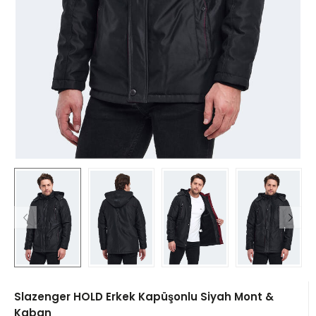
Slazenger HOLD Erkek Kapüşonlu Siyah Mont &
Kaban