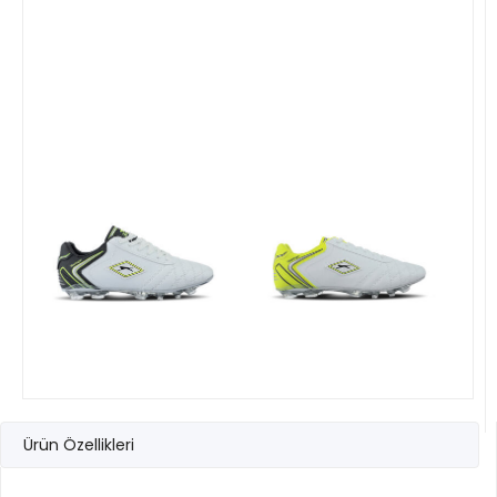
Ürün Özellikleri