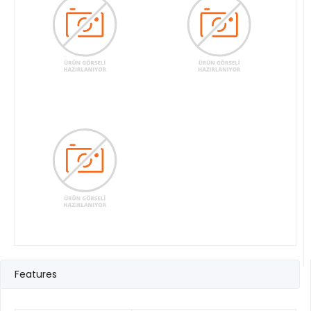
Features