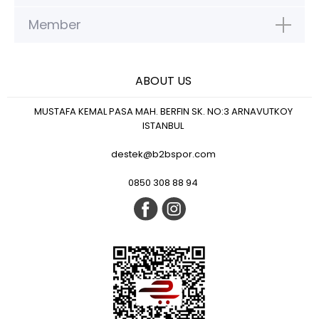
Member
ABOUT US
MUSTAFA KEMAL PASA MAH. BERFIN SK. NO:3 ARNAVUTKOY
ISTANBUL
destek@b2bspor.com
0850 308 88 94