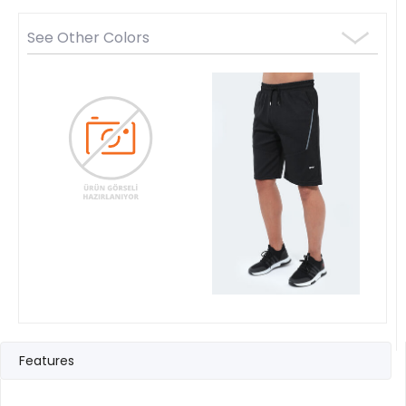
See Other Colors
Features