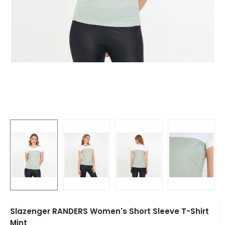
Slazenger RANDERS Women's Short Sleeve T-Shirt
Mint