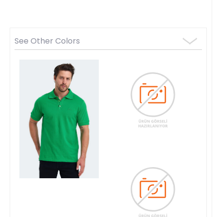
See Other Colors