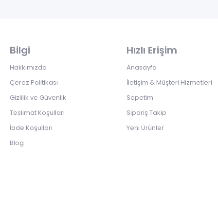
Bilgi
Hızlı Erişim
Hakkımızda
Anasayfa
Çerez Politikası
İletişim & Müşteri Hizmetleri
Gizlilik ve Güvenlik
Sepetim
Teslimat Koşulları
Sipariş Takip
İade Koşulları
Yeni Ürünler
Blog