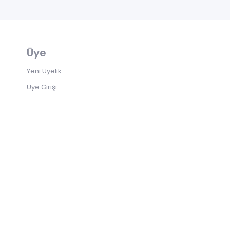
Üye
Yeni Üyelik
Üye Girişi