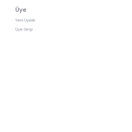
Üye
Yeni Üyelik
Üye Girişi