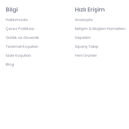
Bilgi
Hızlı Erişim
Hakkımızda
Anasayfa
Çerez Politikası
İletişim & Müşteri Hizmetleri
Gizlilik ve Güvenlik
Sepetim
Teslimat Koşulları
Sipariş Takip
İade Koşulları
Yeni Ürünler
Blog