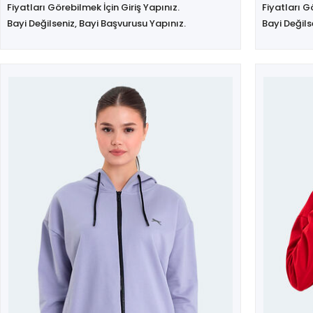
Fiyatları Görebilmek İçin Giriş Yapınız.
Fiyatları G
Bayi Değilseniz, Bayi Başvurusu Yapınız.
Bayi Değils