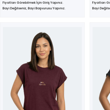
Fiyatları Görebilmek İçin Giriş Yapınız.
Fiyatları G
Bayi Değilseniz, Bayi Başvurusu Yapınız.
Bayi Değils