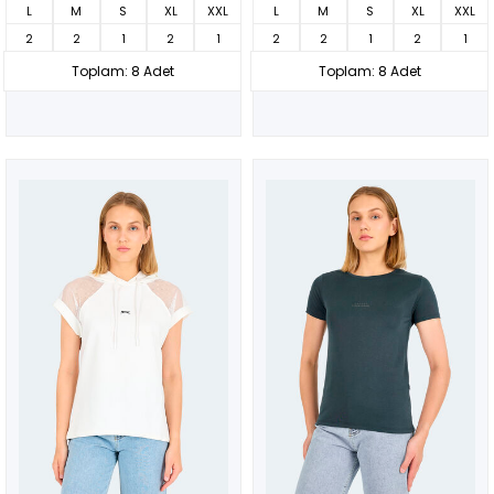
L
M
S
XL
XXL
L
M
S
XL
XXL
2
2
1
2
1
2
2
1
2
1
Toplam: 8 Adet
Toplam: 8 Adet