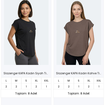
Slazenger KAPA Kadın Siyah Tişört
Slazenger KAPA Kadın Kahve Tişört
L
M
S
XL
XXL
L
M
S
XL
XXL
2
2
1
2
1
2
2
1
2
1
Toplam: 8 Adet
Toplam: 8 Adet