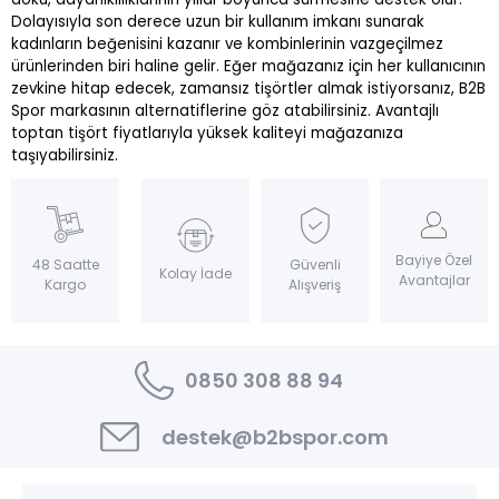
Dolayısıyla son derece uzun bir kullanım imkanı sunarak
kadınların beğenisini kazanır ve kombinlerinin vazgeçilmez
ürünlerinden biri haline gelir. Eğer mağazanız için her kullanıcının
zevkine hitap edecek, zamansız tişörtler almak istiyorsanız, B2B
Spor markasının alternatiflerine göz atabilirsiniz. Avantajlı
toptan tişört fiyatlarıyla yüksek kaliteyi mağazanıza
taşıyabilirsiniz.
Bayiye Özel
Güvenli
48 Saatte
Kolay İade
Avantajlar
Alışveriş
Kargo
0850 308 88 94
destek@b2bspor.com