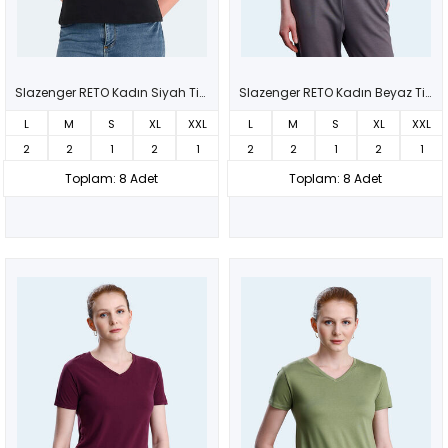
Slazenger RETO Kadın Siyah Tişört
Slazenger RETO Kadın Beyaz Tişört
L
M
S
XL
XXL
L
M
S
XL
XXL
2
2
1
2
1
2
2
1
2
1
Toplam: 8 Adet
Toplam: 8 Adet