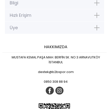
Bilgi
Hızlı Erişim
Üye
HAKKIMIZDA
MUSTAFA KEMAL PAŞA MAH. BERFİN SK. NO:3 ARNAVUTKÖY
İSTANBUL
destek@b2bspor.com
0850 308 88 94