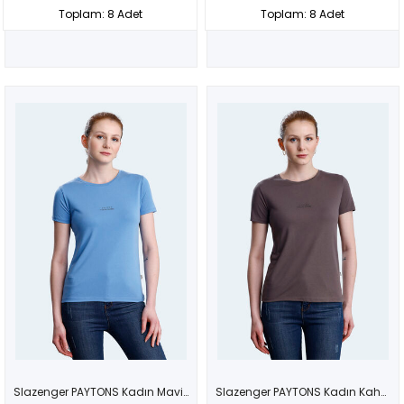
Toplam: 8 Adet
Toplam: 8 Adet
Slazenger PAYTONS Kadın Mavi Tişört
Slazenger PAYTONS Kadın Kahve Tişört