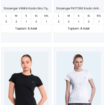
Slazenger VANKA Kadın Ekru Tişört
Slazenger PAYTONS Kadın Antrasit Tişört
L
M
S
XL
XXL
L
M
S
XL
XXL
2
2
1
2
1
2
2
1
2
1
Toplam: 8 Adet
Toplam: 8 Adet