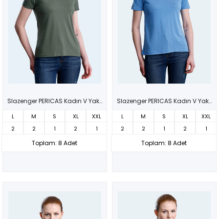
Slazenger PERICAS Kadın V Yaka Haki Tişört
Slazenger PERICAS Kadın V Yaka Mavi Tişört
L
M
S
XL
XXL
L
M
S
XL
XXL
2
2
1
2
1
2
2
1
2
1
Toplam: 8 Adet
Toplam: 8 Adet