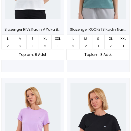
Slazenger RIVE Kadın V Yaka Beyaz Tişört
Slazenger ROCKETS Kadın Nane Tişört
L
M
S
XL
XXL
L
M
S
XL
XXL
2
2
1
2
1
2
2
1
2
1
Toplam: 8 Adet
Toplam: 8 Adet