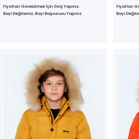
Fiyatları Görebilmek İçin Giriş Yapınız.
Fiyatları G
Bayi Değilseniz, Bayi Başvurusu Yapınız.
Bayi Değils