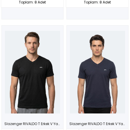
Toplam: 8 Adet
Toplam: 8 Adet
Slazenger RIVALDO T Erkek V Yaka Siyah Tişört
Slazenger RIVALDO T Erkek V Yaka Lacivert Tişört