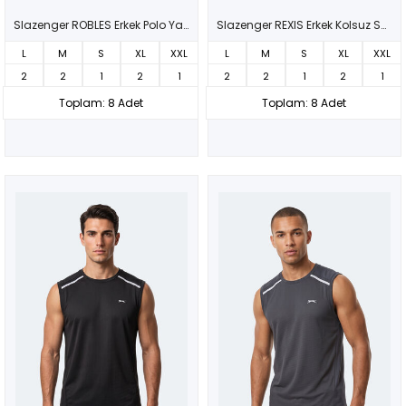
Slazenger ROBLES Erkek Polo Yaka Siyah Tişört
Slazenger REXIS Erkek Kolsuz Su Yeşili Tişört
L
M
S
XL
XXL
L
M
S
XL
XXL
2
2
1
2
1
2
2
1
2
1
Toplam: 8 Adet
Toplam: 8 Adet