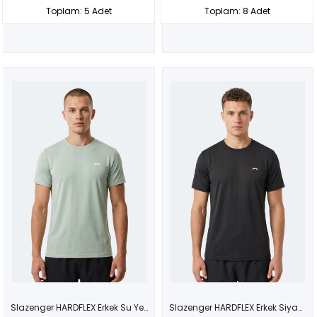
Toplam: 5 Adet
Toplam: 8 Adet
Slazenger HARDFLEX Erkek Su Yeşili Tişört
Slazenger HARDFLEX Erkek Siyah Tişört