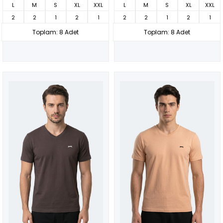
L
M
S
XL
XXL
L
M
S
XL
XXL
2
2
1
2
1
2
2
1
2
1
Toplam: 8 Adet
Toplam: 8 Adet