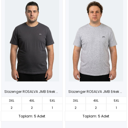
Slazenger ROSALVA JMB Erkek Büyük Beden Koyu Gri Tişört
Slazenger ROSALVA JMB Erkek Büyük Beden Gri Tişört
3XL
4XL
5XL
3XL
4XL
5XL
2
2
1
2
2
1
Toplam: 5 Adet
Toplam: 5 Adet