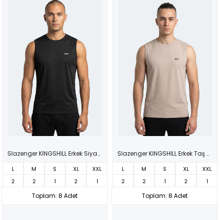
Slazenger KINGSHILL Erkek Siyah Tişört
Slazenger KINGSHILL Erkek Taş Gri Tişört
L
M
S
XL
XXL
L
M
S
XL
XXL
2
2
1
2
1
2
2
1
2
1
Toplam: 8 Adet
Toplam: 8 Adet