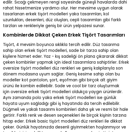
edilir. Sıcağı çekmeyen rengi sayesinde güneşli havalarda dahi
rahat hissetmenize yardımcı olur. Her mevsime uygun olarak
tasarlanan erkek tişört modelleri yaka tasarımları, kol
uzunlukları, desenleri, düz oluşları, cepli tasarımları gibi farklı
tarzları ve renkleriyle geniş bir ürün yelpazesi sunar.
Kombinlerde Dikkat Çeken Erkek Tişört Tasarımları
Tişört, 4 mevsim boyunca sıklıkla tercih edilir. Düz tasarıma
sahip olan erkek tişört modelleri, sade bir tarza sahip olan
kişilere hizmet eder. Yaz - kış sadeliği ön plana çıkararak dikkat
çeken kombinler yapmak için ideal tasarımlara sahiptirler. Erkek
oversize tişört modelleri düz renkleri ve geniş kalıplarıyla son
dönem modasına uyum sağlar. Geniş kesime sahip olan bu
modeller kot pantolon, şort, eşofman gibi birçok alt giyim
ürünü ile kombin edilebilir. Sade ve cool bir tarz oluşturmak
için oversize erkek tişört modelleri oldukça yaygın ürünlerdir.
Aynı zamanda polo yaka erkek tişört modelleri ise günlük
hayata uyum sağladığı gibi iş hayatında da tercih edilebilir.
Düğmeli ve yakalı tasarımı kombinleri daha şık ve resmi bir hale
getirir. Farklı renk ve desen seçenekleri ile birçok kişinin tarzına
hitap eder. Erkek basic tişört modelleri düz renkleri ile dikkat
çeker. Günlük hayatınızda desenli giyinmekten hoşlanmıyor ve