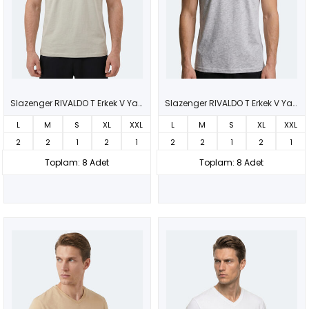
Slazenger RIVALDO T Erkek V Yaka Açık Gri Tişört
Slazenger RIVALDO T Erkek V Yaka Gri Tişört
L
M
S
XL
XXL
L
M
S
XL
XXL
2
2
1
2
1
2
2
1
2
1
Toplam: 8 Adet
Toplam: 8 Adet