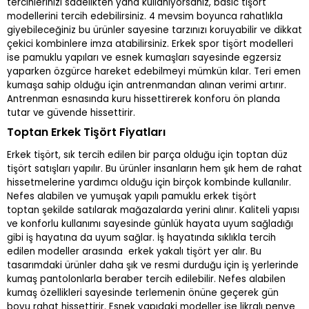
tercihlerinizi sadelikten yana kullanıyorsanız, basic tişört
modellerini tercih edebilirsiniz. 4 mevsim boyunca rahatlıkla
giyebileceğiniz bu ürünler sayesine tarzınızı koruyabilir ve dikkat
çekici kombinlere imza atabilirsiniz. Erkek spor tişört modelleri
ise pamuklu yapıları ve esnek kumaşları sayesinde egzersiz
yaparken özgürce hareket edebilmeyi mümkün kılar. Teri emen
kumaşa sahip olduğu için antrenmandan alınan verimi artırır.
Antrenman esnasında kuru hissettirerek konforu ön planda
tutar ve güvende hissettirir.
Toptan Erkek Tişört Fiyatları
Erkek tişört, sık tercih edilen bir parça olduğu için toptan düz
tişört satışları yapılır. Bu ürünler insanların hem şık hem de rahat
hissetmelerine yardımcı olduğu için birçok kombinde kullanılır.
Nefes alabilen ve yumuşak yapılı pamuklu erkek tişört
toptan şekilde satılarak mağazalarda yerini alınır. Kaliteli yapısı
ve konforlu kullanımı sayesinde günlük hayata uyum sağladığı
gibi iş hayatına da uyum sağlar. İş hayatında sıklıkla tercih
edilen modeller arasında erkek yakalı tişört yer alır. Bu
tasarımdaki ürünler daha şık ve resmi durduğu için iş yerlerinde
kumaş pantolonlarla beraber tercih edilebilir. Nefes alabilen
kumaş özellikleri sayesinde terlemenin önüne geçerek gün
boyu rahat hissettirir. Esnek yapıdaki modeller ise likralı penye