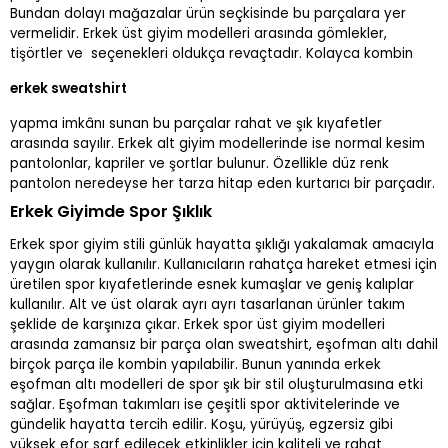
Bundan dolayı mağazalar ürün seçkisinde bu parçalara yer
vermelidir. Erkek üst giyim modelleri arasında gömlekler,
tişörtler ve
seçenekleri oldukça revaçtadır. Kolayca kombin
erkek sweatshirt
yapma imkânı sunan bu parçalar rahat ve şık kıyafetler
arasında sayılır. Erkek alt giyim modellerinde ise normal kesim
pantolonlar, kapriler ve şortlar bulunur. Özellikle düz renk
pantolon neredeyse her tarza hitap eden kurtarıcı bir parçadır.
Erkek Giyimde Spor Şıklık
Erkek spor giyim stili günlük hayatta şıklığı yakalamak amacıyla
yaygın olarak kullanılır. Kullanıcıların rahatça hareket etmesi için
üretilen spor kıyafetlerinde esnek kumaşlar ve geniş kalıplar
kullanılır. Alt ve üst olarak ayrı ayrı tasarlanan ürünler takım
şeklide de karşınıza çıkar. Erkek spor üst giyim modelleri
arasında zamansız bir parça olan sweatshirt, eşofman altı dahil
birçok parça ile kombin yapılabilir. Bunun yanında erkek
eşofman altı modelleri de spor şık bir stil oluşturulmasına etki
sağlar. Eşofman takımları ise çeşitli spor aktivitelerinde ve
gündelik hayatta tercih edilir. Koşu, yürüyüş, egzersiz gibi
yüksek efor sarf edilecek etkinlikler için kaliteli ve rahat