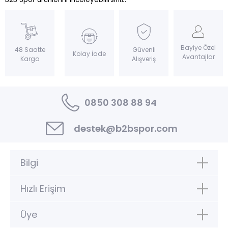
Bayiye Özel
Güvenli
48 Saatte
Kolay İade
Avantajlar
Alışveriş
Kargo
0850 308 88 94
destek@b2bspor.com
Bilgi
Hızlı Erişim
Üye