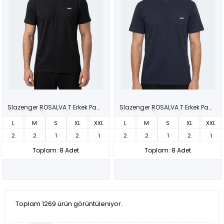
Slazenger ROSALVA T Erkek Pamuklu Siyah Tişört
Slazenger ROSALVA T Erkek Pamuklu Lacivert Tişört
L
M
S
XL
XXL
L
M
S
XL
XXL
2
2
1
2
1
2
2
1
2
1
Toplam: 8 Adet
Toplam: 8 Adet
Toplam 1269 ürün görüntüleniyor.