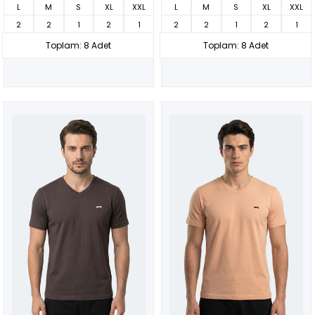
L
M
S
XL
XXL
L
M
S
XL
XXL
2
2
1
2
1
2
2
1
2
1
Toplam: 8 Adet
Toplam: 8 Adet