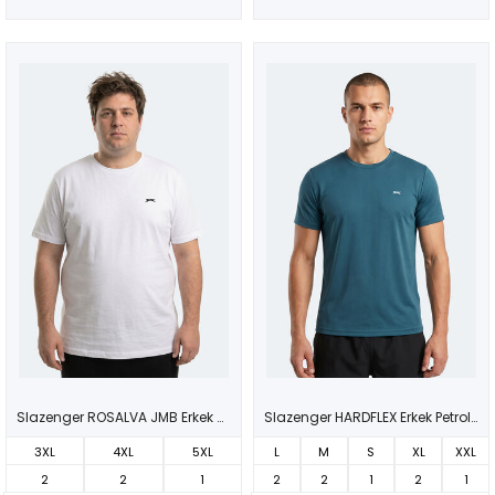
Slazenger ROSALVA JMB Erkek Büyük Beden Beyaz Tişört
Slazenger HARDFLEX Erkek Petrol Tişört
3XL
4XL
5XL
L
M
S
XL
XXL
2
2
1
2
2
1
2
1