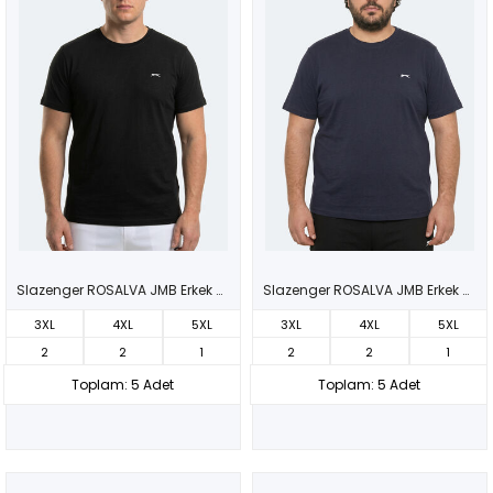
Slazenger ROSALVA JMB Erkek Büyük Beden Siyah Tişört
Slazenger ROSALVA JMB Erkek Büyük Beden Lacivert Tişört
3XL
4XL
5XL
3XL
4XL
5XL
2
2
1
2
2
1
Toplam: 5 Adet
Toplam: 5 Adet