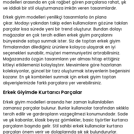
modelleri arasında en çok rağbet gören parçalarsa rahat, şık
ve iddialı bir stil oluşturmanıza imkân veren tasarımlardır.
Erkek giyim modelleri yenilikçi tasarımlarla ön plana
çıkar. Modayı yakından takip eden kullanıcıların gözüne takılan
parçalar kısa sürede yeni bir trend oluşturur. Bundan dolayı
mağazalar en çok tercih edilen erkek giyim parçalarını
bünyesinde satışa sunmak ister. Siz de toptan erkek giyim
firmalarından dilediğiniz ürünlere kolayca ulaşarak en iyi
seçenekleri sunabilir, müşteri memnuniyetini artırabilirsiniz.
Mağazanızda özgün tasarımların yer alması hitap ettiğiniz
kitleyi etkilemenizi kolaylaştırır. Mevsimlere göre hazırlanan
koleksiyonlar, güncel bir tarz oluşturmak isteyenlerin beğenisini
kazanır. En şık kombinleri sunmak için erkek giyim toptan
alışverişlerinizde farklı parçalara yer verebilirsiniz.
Erkek Giyimde Kurtarıcı Parçalar
Erkek giyim modelleri arasında her zaman kullanılabilen
zamansız parçalar bulunur. Bunlar kullanıcılar tarafından sıklıkla
tercih edilir ve gardıropların vazgeçilmezi konumundadır. Sade
ve şık kabanlar, klasik beyaz gömlekler, basic tişörtler kurtarıcı
parçaların başında gelir. Stil sahibi erkek kullanıcılar kurtarıcı
parçaları önem verir ve dolaplarında sık sık bulundururlar.