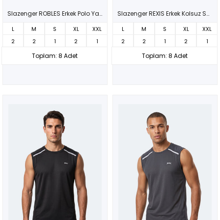
Slazenger ROBLES Erkek Polo Yaka Siyah Tişört
Slazenger REXIS Erkek Kolsuz Su Yeşili Tişört
L
M
S
XL
XXL
L
M
S
XL
XXL
2
2
1
2
1
2
2
1
2
1
Toplam: 8 Adet
Toplam: 8 Adet