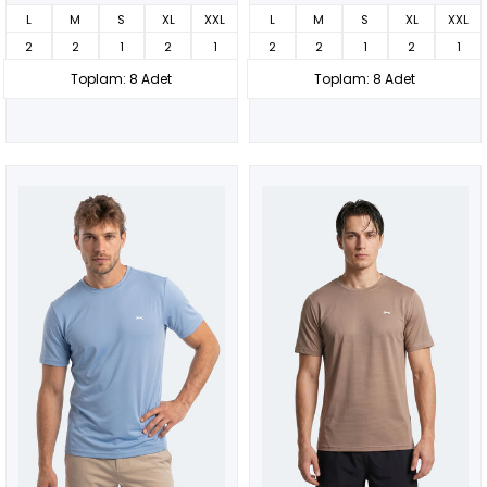
L
M
S
XL
XXL
L
M
S
XL
XXL
2
2
1
2
1
2
2
1
2
1
Toplam: 8 Adet
Toplam: 8 Adet