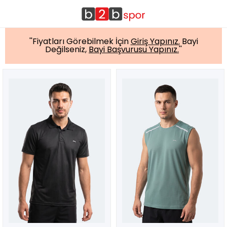
''Fiyatları Görebilmek İçin
Giriş Yapınız.
Bayi
Değilseniz,
Bayi Başvurusu Yapınız.
''