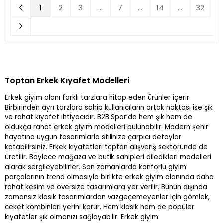
1
2
3
...
7
...
14
...
32
Toptan Erkek Kıyafet Modelleri
Erkek giyim alanı farklı tarzlara hitap eden ürünler içerir.
Birbirinden ayrı tarzlara sahip kullanıcıların ortak noktası ise şık
ve rahat kıyafet ihtiyacıdır. B2B Spor’da hem şık hem de
oldukça rahat erkek giyim modelleri bulunabilir. Modern şehir
hayatına uygun tasarımlarla stilinize çarpıcı detaylar
katabilirsiniz. Erkek kıyafetleri toptan alışveriş sektöründe de
üretilir. Böylece mağaza ve butik sahipleri diledikleri modelleri
alarak sergileyebilirler. Son zamanlarda konforlu giyim
parçalarının trend olmasıyla birlikte erkek giyim alanında daha
rahat kesim ve oversize tasarımlara yer verilir. Bunun dışında
zamansız klasik tasarımlardan vazgeçemeyenler için gömlek,
ceket kombinleri yerini korur. Hem klasik hem de popüler
kıyafetler şık olmanızı sağlayabilir. Erkek giyim