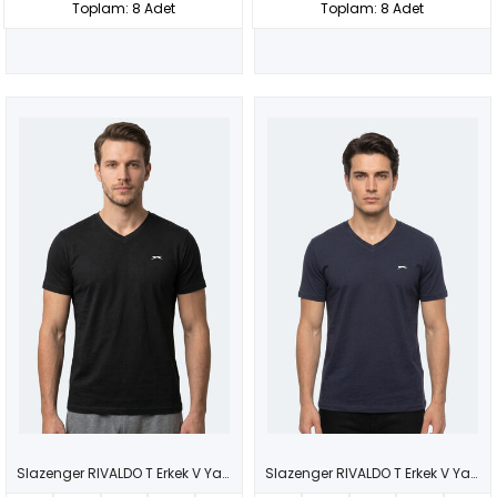
Toplam: 8 Adet
Toplam: 8 Adet
Slazenger RIVALDO T Erkek V Yaka Siyah Tişört
Slazenger RIVALDO T Erkek V Yaka Lacivert Tişört