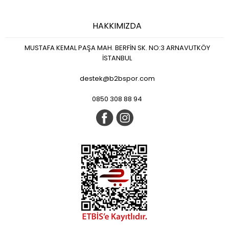
HAKKIMIZDA
MUSTAFA KEMAL PAŞA MAH. BERFİN SK. NO:3 ARNAVUTKÖY
İSTANBUL
destek@b2bspor.com
0850 308 88 94