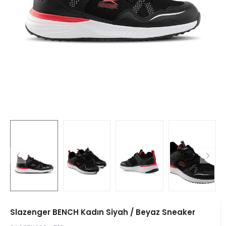
Slazenger BENCH Kadın Siyah / Beyaz Sneaker