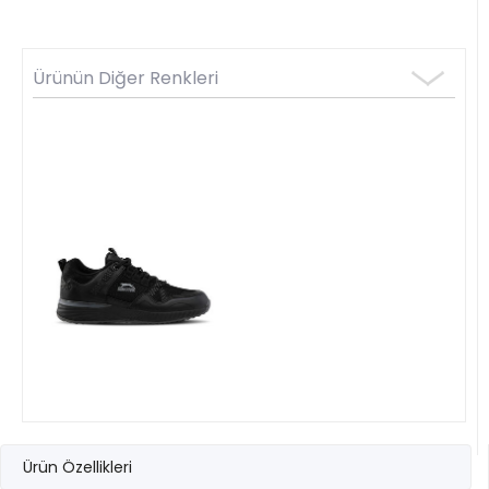
Ürünün Diğer Renkleri
Ürün Özellikleri