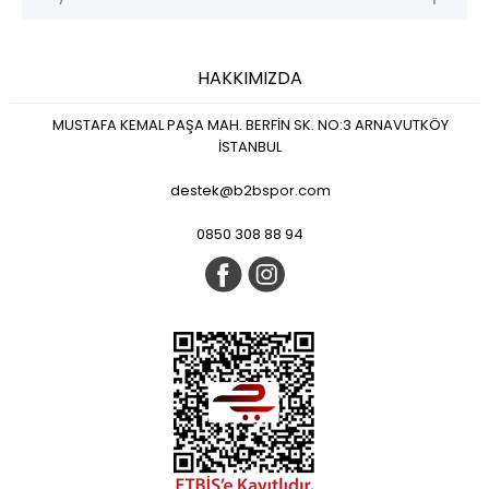
HAKKIMIZDA
MUSTAFA KEMAL PAŞA MAH. BERFİN SK. NO:3 ARNAVUTKÖY
İSTANBUL
destek@b2bspor.com
0850 308 88 94