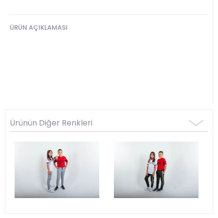
ÜRÜN AÇIKLAMASI
Ürünün Diğer Renkleri