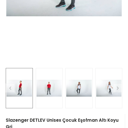
Slazenger DETLEV Unisex Çocuk Eşofman Altı Koyu
Gri