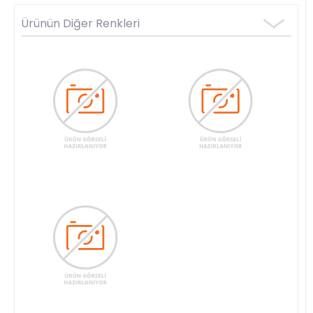
Ürünün Diğer Renkleri