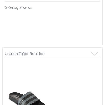
ÜRÜN AÇIKLAMASI
Ürünün Diğer Renkleri