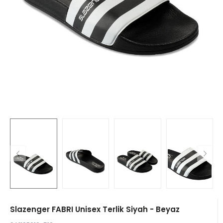
Slazenger FABRI Unisex Terlik Siyah - Beyaz