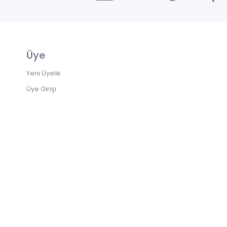
Üye
Yeni Üyelik
Üye Girişi