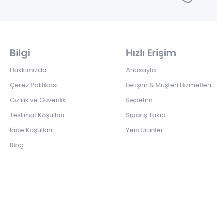
Bilgi
Hızlı Erişim
Hakkımızda
Anasayfa
Çerez Politikası
İletişim & Müşteri Hizmetleri
Gizlilik ve Güvenlik
Sepetim
Teslimat Koşulları
Sipariş Takip
İade Koşulları
Yeni Ürünler
Blog