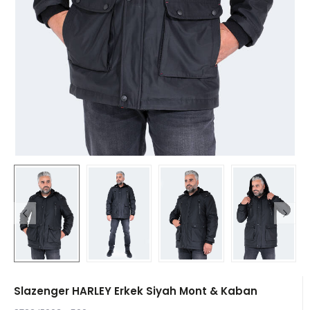
Slazenger HARLEY Erkek Siyah Mont & Kaban