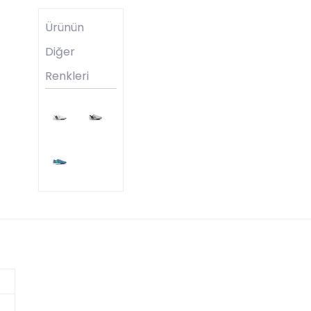
Ürünün
Diğer
Renkleri