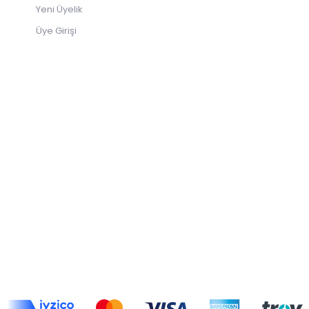
Yeni Üyelik
Üye Girişi