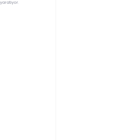
 yaratıyor.