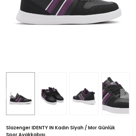
Slazenger IDENTY IN Kadın Siyah / Mor Günlük
Spor Ayakkabısı