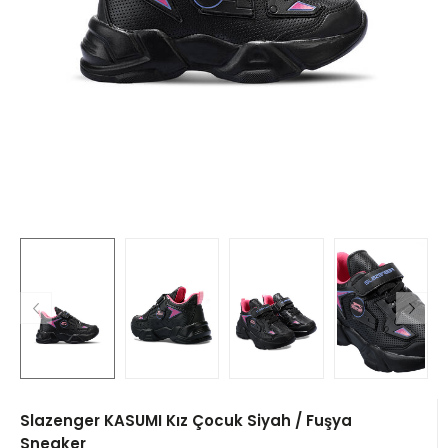
Slazenger KASUMI Kız Çocuk Siyah / Fuşya
Sneaker