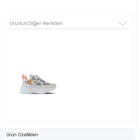
Ürünün Diğer Renkleri
Ürün Özellikleri