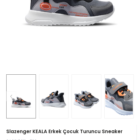
Slazenger KEALA Erkek Çocuk Turuncu Sneaker