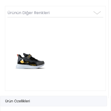
Ürünün Diğer Renkleri
Ürün Özellikleri