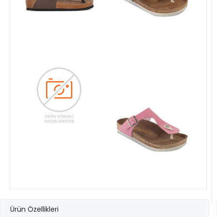
Ürün Özellikleri