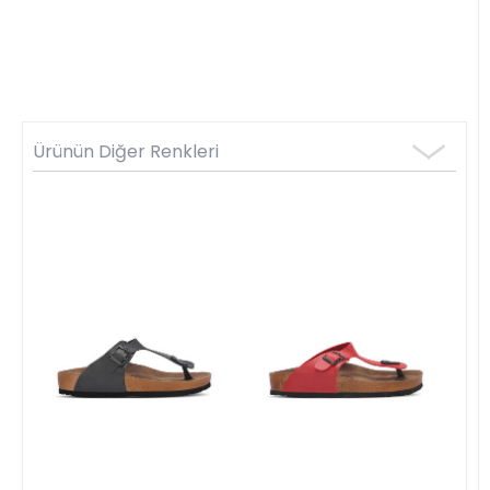
Ürünün Diğer Renkleri