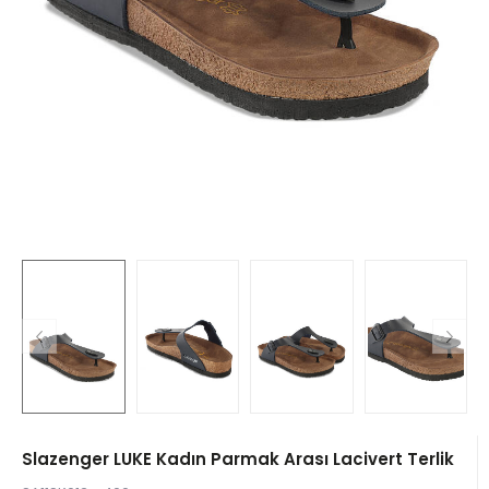
Slazenger LUKE Kadın Parmak Arası Lacivert Terlik