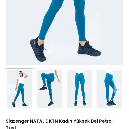
Slazenger NATALIE KTN Kadın Yüksek Bel Petrol
Tayt