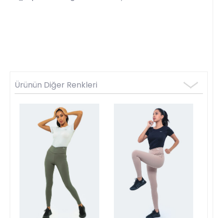
Ürünün Diğer Renkleri