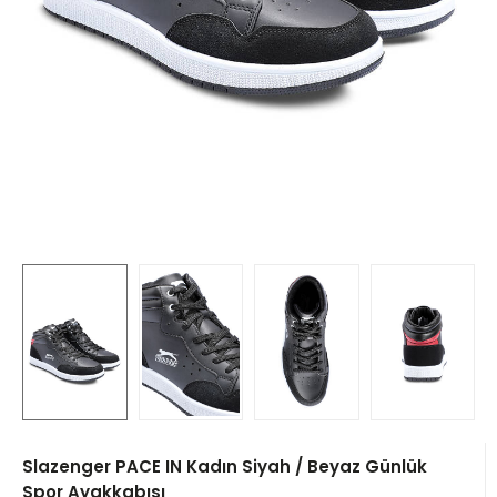
Slazenger PACE IN Kadın Siyah / Beyaz Günlük
Spor Ayakkabısı