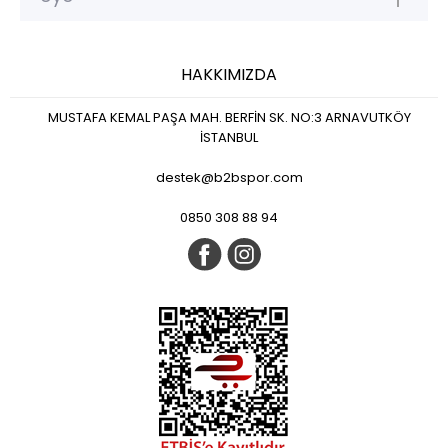
HAKKIMIZDA
MUSTAFA KEMAL PAŞA MAH. BERFİN SK. NO:3 ARNAVUTKÖY
İSTANBUL
destek@b2bspor.com
0850 308 88 94