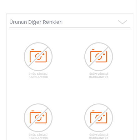
Ürünün Diğer Renkleri