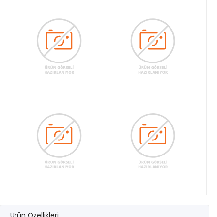
Ürün Özellikleri