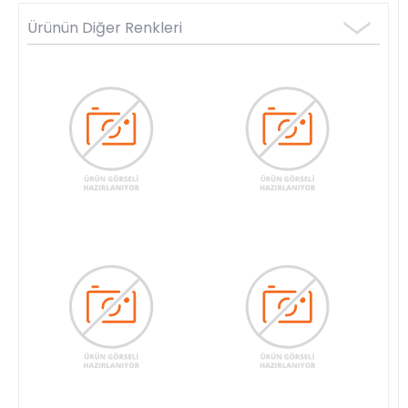
Ürünün Diğer Renkleri