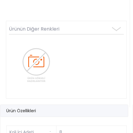
Ürünün Diğer Renkleri
Ürün Özellikleri
Koli İçi Adeti
:
8