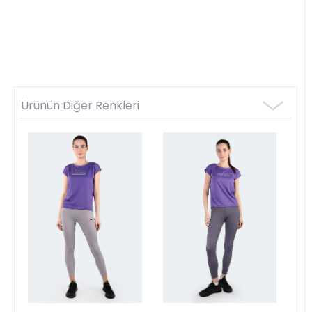
Ürünün Diğer Renkleri