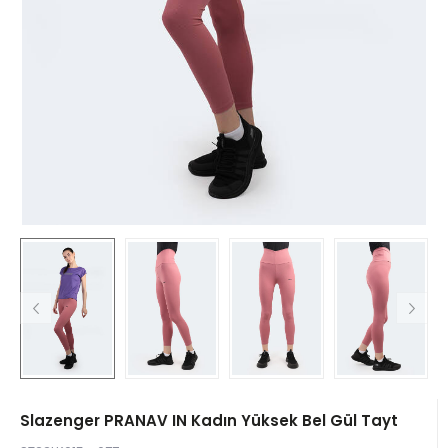
Slazenger PRANAV IN Kadın Yüksek Bel Gül Tayt