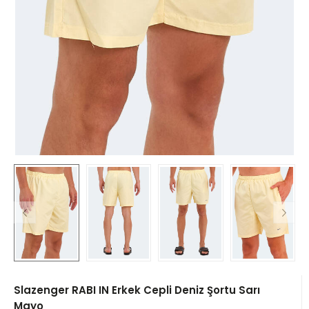
Slazenger RABI IN Erkek Cepli Deniz Şortu Sarı
Mayo