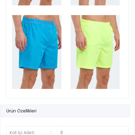
Ürün Özellikleri
Koli İçi Adeti
:
8