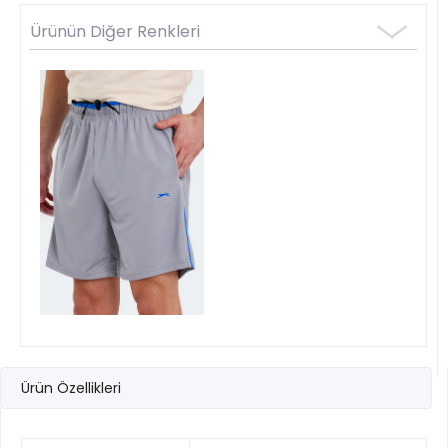
Ürünün Diğer Renkleri
Ürün Özellikleri