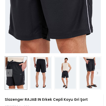
Slazenger RAJAB IN Erkek Cepli Koyu Gri Şort