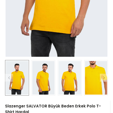
Slazenger SALVATOR Büyük Beden Erkek Polo T-
Shirt Hardal