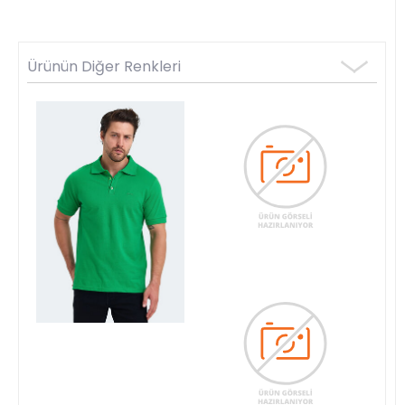
Ürünün Diğer Renkleri