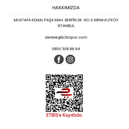
HAKKIMIZDA
MUSTAFA KEMAL PAŞA MAH. BERFİN SK. NO:3 ARNAVUTKÖY
İSTANBUL
destek@b2bspor.com
0850 308 88 94