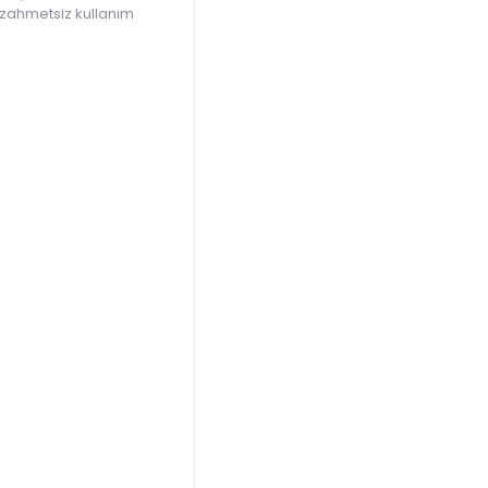
, zahmetsiz kullanım