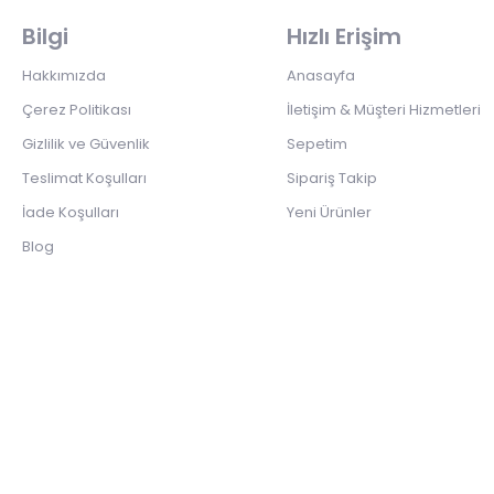
Bilgi
Hızlı Erişim
Hakkımızda
Anasayfa
Çerez Politikası
İletişim & Müşteri Hizmetleri
Gizlilik ve Güvenlik
Sepetim
Teslimat Koşulları
Sipariş Takip
İade Koşulları
Yeni Ürünler
Blog