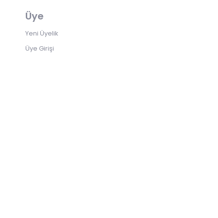
Üye
Yeni Üyelik
Üye Girişi