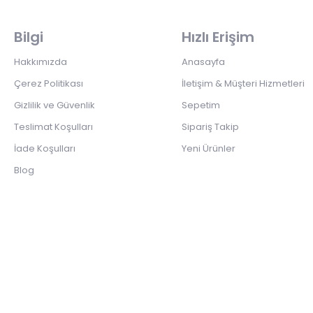
Bilgi
Hızlı Erişim
Hakkımızda
Anasayfa
Çerez Politikası
İletişim & Müşteri Hizmetleri
Gizlilik ve Güvenlik
Sepetim
Teslimat Koşulları
Sipariş Takip
İade Koşulları
Yeni Ürünler
Blog