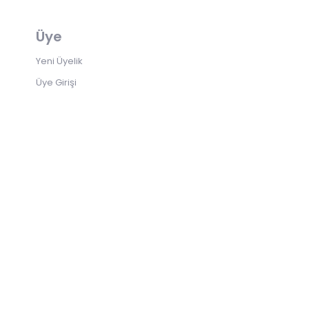
Üye
Yeni Üyelik
Üye Girişi