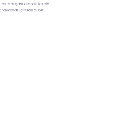
 bir parçası olarak tercih
rayanlar için ideal bir